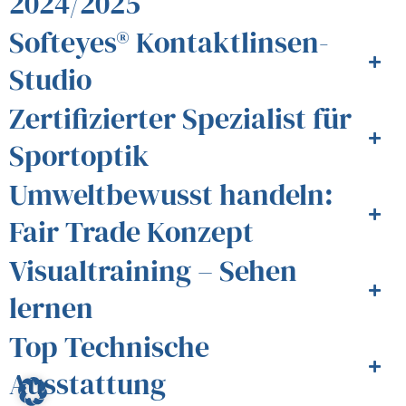
2024/2025
Softeyes® Kontaktlinsen-
Studio
Zertifizierter Spezialist für
Sportoptik
Umweltbewusst handeln:
Fair Trade Konzept
Visualtraining – Sehen
lernen
Top Technische
Ausstattung