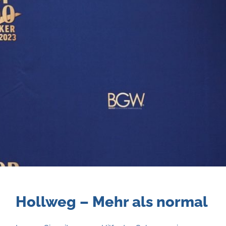
Hollweg – Mehr als normal