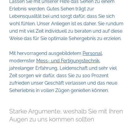
Lassen Sie mit unserer Hilfe das Sehen zu einem
Erlebnis werden. Gutes Sehen trägt zur
Lebensqualität bei und sorgt dafür, dass Sie sich
wohl fühlen. Unser Anliegen ist es daher, Sie rundum
und mit viel Zeit individuell zu beraten und auf diese
Weise das für Sie optimale Sehergebnis zu erzielen.
Mit hervorragend ausgebildetem
Personal
,
modernster
Mess- und Fertigungstechnik
,
jahrelanger Erfahrung, Leidenschaft und sehr viel
Zeit sorgen wir dafür, dass Sie zu 100 Prozent
zufrieden unser Geschäft verlassen und das neue
Seherlebnis in vollen Zügen genießen können.
Starke Argumente, weshalb Sie mit Ihren
Augen zu uns kommen sollten