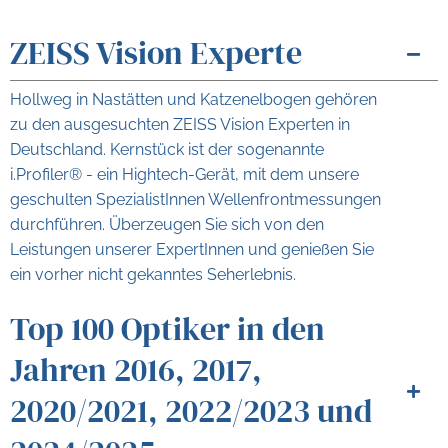
ZEISS Vision Experte
Hollweg in Nastätten und Katzenelbogen gehören
zu den ausgesuchten ZEISS Vision Experten in
Deutschland. Kernstück ist der sogenannte
i.Profiler® - ein Hightech-Gerät, mit dem unsere
geschulten SpezialistInnen Wellenfrontmessungen
durchführen. Überzeugen Sie sich von den
Leistungen unserer ExpertInnen und genießen Sie
ein vorher nicht gekanntes Seherlebnis.
Top 100 Optiker in den
Jahren 2016, 2017,
2020/2021, 2022/2023 und