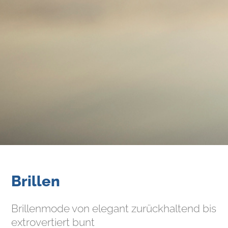
Brillen
Brillenmode von elegant zurückhaltend bis
extrovertiert bunt