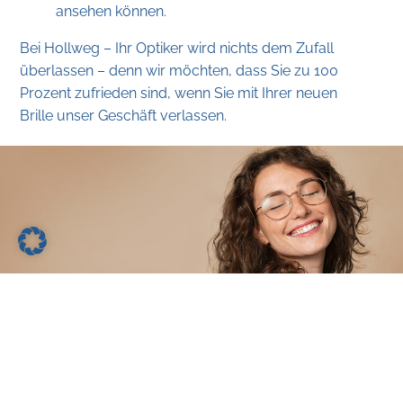
ansehen können.
Bei Hollweg – Ihr Optiker wird nichts dem Zufall
überlassen – denn wir möchten, dass Sie zu 100
Prozent zufrieden sind, wenn Sie mit Ihrer neuen
Brille unser Geschäft verlassen.
Markenschau­fenster