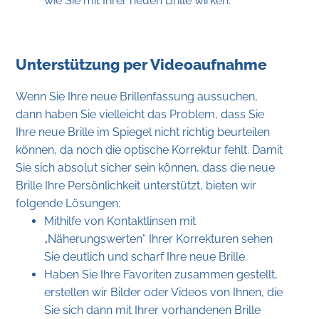
wie Sie mit Ihrer neuen Brille wirken.
Unterstützung per Videoaufnahme
Wenn Sie Ihre neue Brillenfassung aussuchen,
dann haben Sie vielleicht das Problem, dass Sie
Ihre neue Brille im Spiegel nicht richtig beurteilen
können, da noch die optische Korrektur fehlt. Damit
Sie sich absolut sicher sein können, dass die neue
Brille Ihre Persönlichkeit unterstützt, bieten wir
folgende Lösungen:
Mithilfe von Kontaktlinsen mit
„Näherungswerten“ Ihrer Korrekturen sehen
Sie deutlich und scharf Ihre neue Brille.
Haben Sie Ihre Favoriten zusammen gestellt,
erstellen wir Bilder oder Videos von Ihnen, die
Sie sich dann mit Ihrer vorhandenen Brille