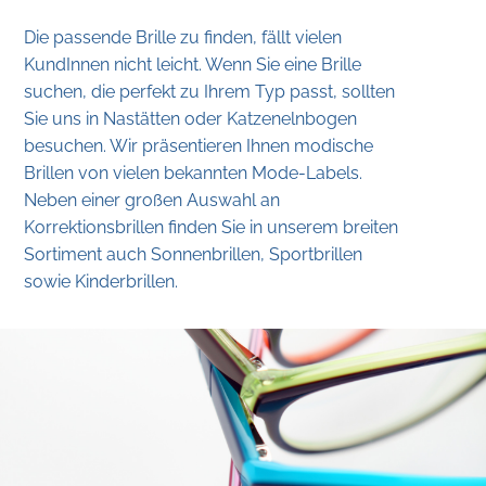
Die passende Brille zu finden, fällt vielen
KundInnen nicht leicht. Wenn Sie eine Brille
suchen, die perfekt zu Ihrem Typ passt, sollten
Sie uns in Nastätten oder Katzenelnbogen
besuchen. Wir präsentieren Ihnen modische
Brillen von vielen bekannten Mode-Labels.
Neben einer großen Auswahl an
Korrektionsbrillen finden Sie in unserem breiten
Sortiment auch Sonnenbrillen, Sportbrillen
sowie Kinderbrillen.