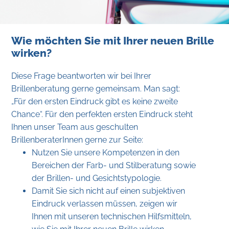
Wie möchten Sie mit Ihrer neuen Brille
wirken?
Diese Frage beantworten wir bei Ihrer
Brillenberatung gerne gemeinsam. Man sagt:
„Für den ersten Eindruck gibt es keine zweite
Chance“. Für den perfekten ersten Eindruck steht
Ihnen unser Team aus geschulten
BrillenberaterInnen gerne zur Seite:
Nutzen Sie unsere Kompetenzen in den
Bereichen der Farb- und Stilberatung sowie
der Brillen- und Gesichtstypologie.
Damit Sie sich nicht auf einen subjektiven
Eindruck verlassen müssen, zeigen wir
Ihnen mit unseren technischen Hilfsmitteln,