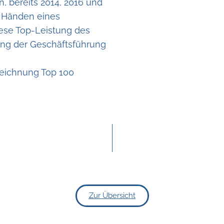
, bereits 2014, 2016 und
n Händen eines
ese Top-Leistung des
ung der Geschäftsführung
zeichnung Top 100
Zur Übersicht