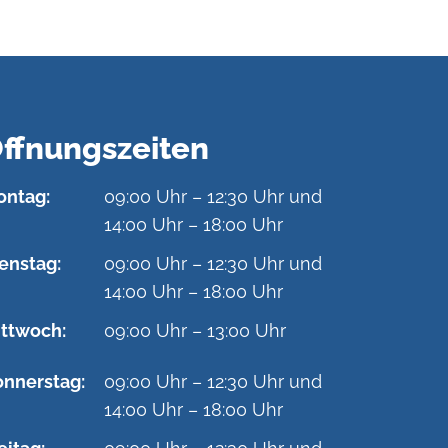
ffnungszeiten
ntag:
09:00 Uhr – 12:30 Uhr und
14:00 Uhr – 18:00 Uhr
enstag:
09:00 Uhr – 12:30 Uhr und
14:00 Uhr – 18:00 Uhr
ttwoch:
09:00 Uhr – 13:00 Uhr
nnerstag:
09:00 Uhr – 12:30 Uhr und
14:00 Uhr – 18:00 Uhr