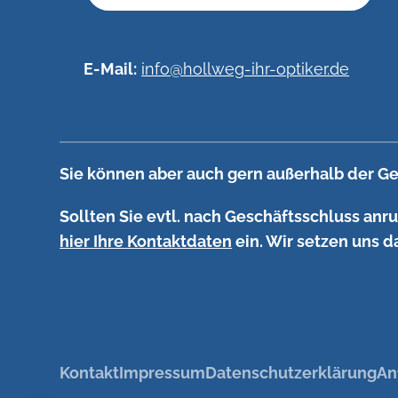
E-Mail:
info@hollweg-ihr-optiker.de
Sie können aber auch gern außerhalb der Ge
Sollten Sie evtl. nach Geschäftsschluss anr
hier Ihre Kontaktdaten
ein. Wir setzen uns d
Kontakt
Impressum
Datenschutzerklärung
An