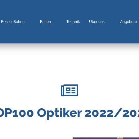
Besser Sehen
Brillen
Technik
Über uns
Angebote
OP100 Optiker 2022/20