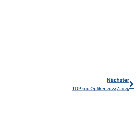
Nächster
TOP 100 Optiker 2024/2025