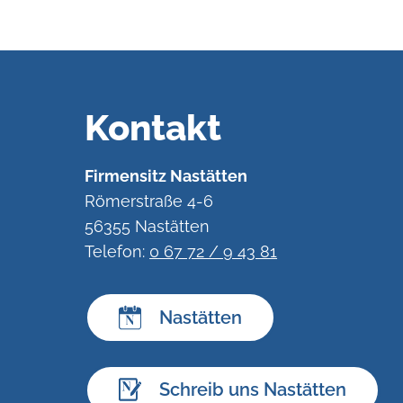
Kontakt
Firmensitz Nastätten
Römerstraße 4-6
56355 Nastätten
Telefon:
0 67 72 / 9 43 81
Nastätten
Schreib uns Nastätten