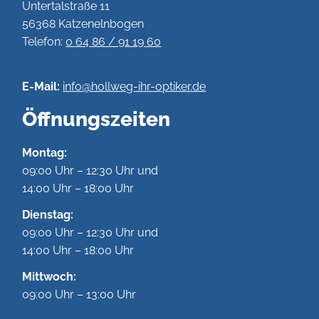
Untertalstraße 11
56368 Katzenelnbogen
Telefon:
0 64 86 / 91 19 60
E-Mail:
info@hollweg-ihr-optiker.de
Öffnungszeiten
Montag:
09:00 Uhr – 12:30 Uhr und
14:00 Uhr – 18:00 Uhr
Dienstag:
09:00 Uhr – 12:30 Uhr und
14:00 Uhr – 18:00 Uhr
Mittwoch:
09:00 Uhr – 13:00 Uhr