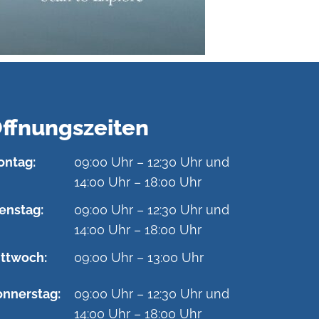
ffnungszeiten
ntag:
09:00 Uhr – 12:30 Uhr und
14:00 Uhr – 18:00 Uhr
enstag:
09:00 Uhr – 12:30 Uhr und
14:00 Uhr – 18:00 Uhr
ttwoch:
09:00 Uhr – 13:00 Uhr
nnerstag:
09:00 Uhr – 12:30 Uhr und
14:00 Uhr – 18:00 Uhr