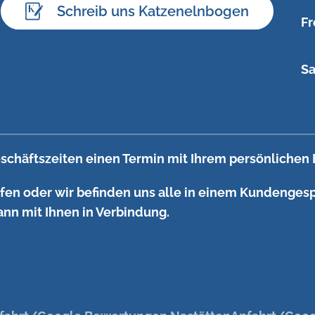
Schreib uns Katzenelnbogen
Fr
Sa
schäftszeiten einen Termin mit Ihrem persönlichen 
ufen oder wir befinden uns alle in einem Kundengesp
ann mit Ihnen in Verbindung.