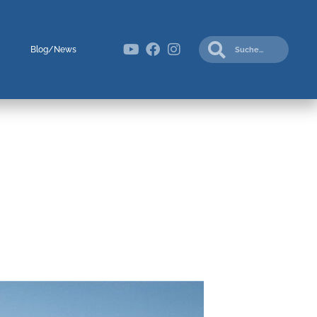
Blog/News