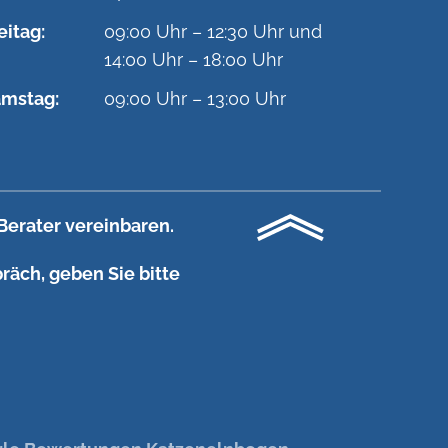
eitag:
09:00 Uhr – 12:30 Uhr und
14:00 Uhr – 18:00 Uhr
mstag:
09:00 Uhr – 13:00 Uhr
Berater vereinbaren.
räch, geben Sie bitte